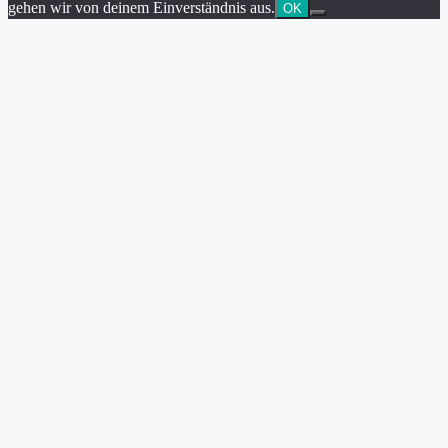
gehen wir von deinem Einverständnis aus.
OK