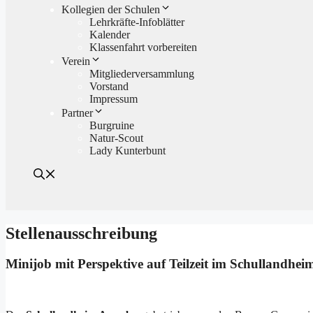
Kollegien der Schulen
Lehrkräfte-Infoblätter
Kalender
Klassenfahrt vorbereiten
Verein
Mitgliederversammlung
Vorstand
Impressum
Partner
Burgruine
Natur-Scout
Lady Kunterbunt
Stellenausschreibung
Minijob mit Perspektive auf Teilzeit im Schullandhe