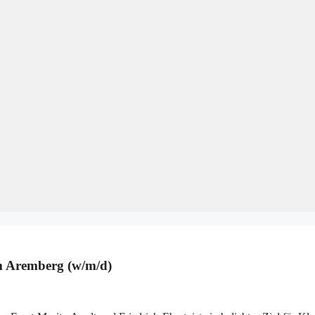
im Aremberg (w/m/d)